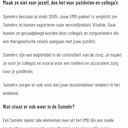
Maak ze niet voor jezelf, doe het voor patiënten en collega’s
Sumehrs bestaan al sinds 2005. Jouw EMD-pakket is verplicht om
Sumehrs te kunnen exporteren naar eerstelijnskluis Vitalink. Daar
kunnen ze geraadpleegd worden door collega’s en zorgverleners die
een therapeutische relatie aangaan met jouw patiënt.
Sumehrs zijn een hulpmiddel in de continuïteit van de zorg. Je maakt
ze voor je collega’s en vooral voor een snellere en accuratere zorg
voor je patiënten.
Sumehrs zorgen er ook voor dat jouw dossierbeheer rendeert in het
weekend.
Wat staat er ook weer in de Sumehr?
Een Sumehr neemt alle elementen over uit het EMD die een snelle