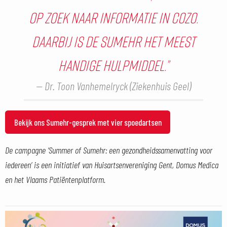
op zoek naar informatie in CoZo.
Daarbij is de Sumehr het meest
handige hulpmiddel.”
Dr. Toon Vanhemelryck (Ziekenhuis Geel)
Bekijk ons Sumehr-gesprek met vier spoedartsen
De campagne ‘Summer of Sumehr: een gezondheidssamenvatting voor
iedereen’ is een initiatief van Huisartsenvereniging Gent, Domus Medica
en het Vlaams Patiëntenplatform.