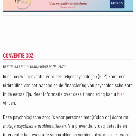
CONVENTIE GGZ
GEPUBLICEERD OP
DONDERDAG 19 MEI 2022
In de nieuwe conventie voor eerstelijnspsychologen (ELP) komt een
uitbreiding van het aanbod en de financiering van psychologische zorg
in de eerste lijn. Meer informatie over deze financiering kan u
hier
vinden.
Deze psychologische zorg is voor personen met (risico op)
lichte tot
matige psychische problematieken
. Via preventie, vroeg-detectie en -
interventie kan escalatie van problemen verhinderd worden.. Er wordt