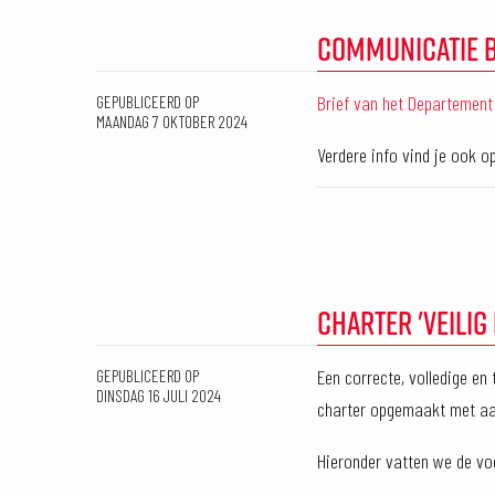
COMMUNICATIE 
Brief van het Departement
GEPUBLICEERD OP
MAANDAG 7 OKTOBER 2024
Verdere info vind je ook 
CHARTER 'VEILIG
Een correcte, volledige en
GEPUBLICEERD OP
DINSDAG 16 JULI 2024
charter opgemaakt met aan
Hieronder vatten we de vo