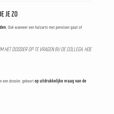
E JE ZO
rden
. Ook wanneer een huisarts met pensioen gaat of
om het dossier op te vragen bij de collega. Hoe
an een dossier, gebeurt
op uitdrukkelijke vraag van de