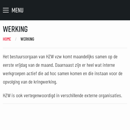
MENU
Werking
HOME
CURRENT:
WERKING
Het bestuursorgaan van HZW vzw komt maandelijks samen op de
eerste vrijdag van de maand. Daarnaast zijn er heel wat interne
werkgroepen actief die ad hoc samen komen en die instaan voor de
opvolging van de kringwerking.
HZW is ook vertegenwoordigd in verschillende externe organisaties.