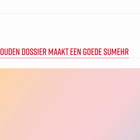
HOUDEN DOSSIER MAAKT EEN GOEDE SUMEHR