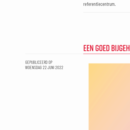
referentiecentrum.
EEN GOED BIJGE
GEPUBLICEERD OP
WOENSDAG 22 JUNI 2022