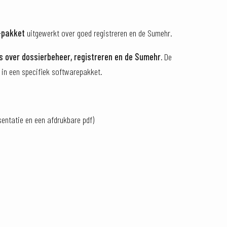
-pakket
uitgewerkt over goed registreren en de Sumehr.
ps over dossierbeheer, registreren en de Sumehr.
De
in een specifiek softwarepakket.
sentatie en een afdrukbare pdf)