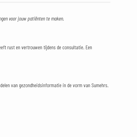
gen voor jouw patiënten te maken.
eeft rust en vertrouwen tijdens de consultatie. Een
 delen van gezondheidsinformatie in de vorm van Sumehrs.