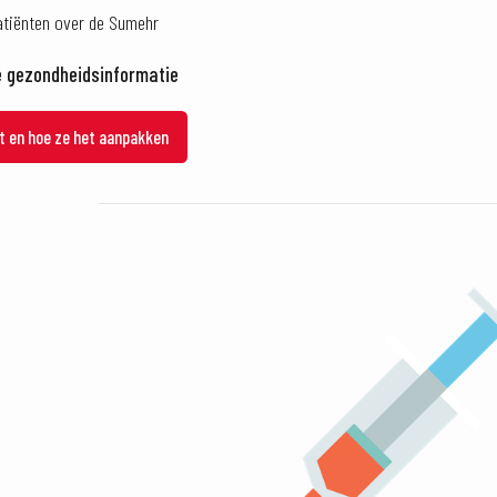
tiënten over de Sumehr
e gezondheidsinformatie
jft en hoe ze het aanpakken