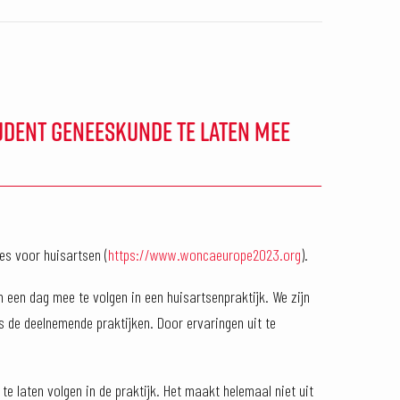
TUDENT GENEESKUNDE TE LATEN MEE
es voor huisartsen (
https://www.woncaeurope2023.org
).
een dag mee te volgen in een huisartsenpraktijk. We zijn
 de deelnemende praktijken. Door ervaringen uit te
te laten volgen in de praktijk. Het maakt helemaal niet uit