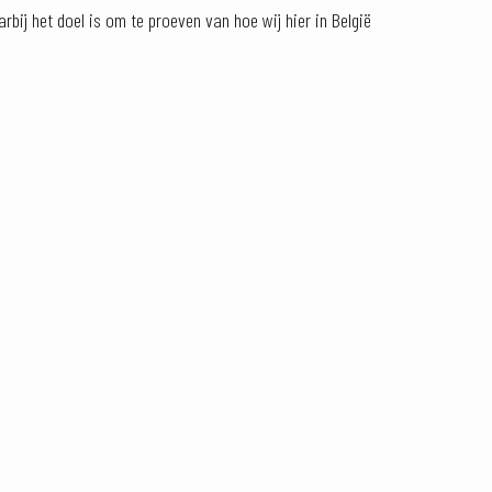
bij het doel is om te proeven van hoe wij hier in België