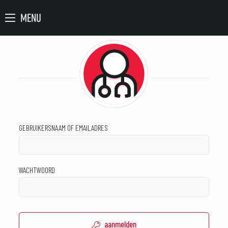
MENU
GEBRUIKERSNAAM OF EMAILADRES
WACHTWOORD
aanmelden