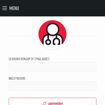
MENU
GEBRUIKERSNAAM OF EMAILADRES
WACHTWOORD
aanmelden