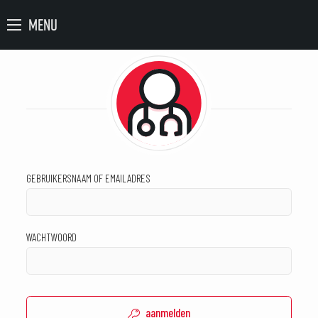
MENU
GEBRUIKERSNAAM OF EMAILADRES
WACHTWOORD
aanmelden