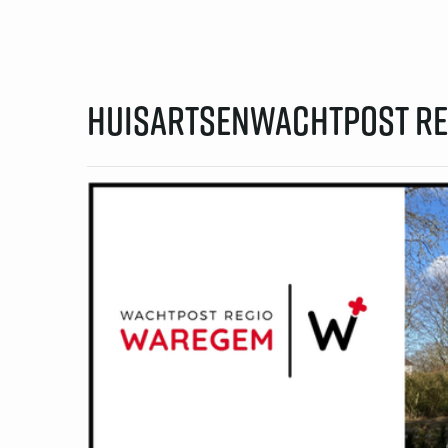
Huisartsenwachtpost r