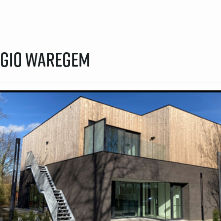
egio Waregem