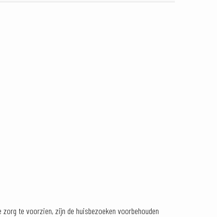
e zorg te voorzien, zijn de huisbezoeken voorbehouden