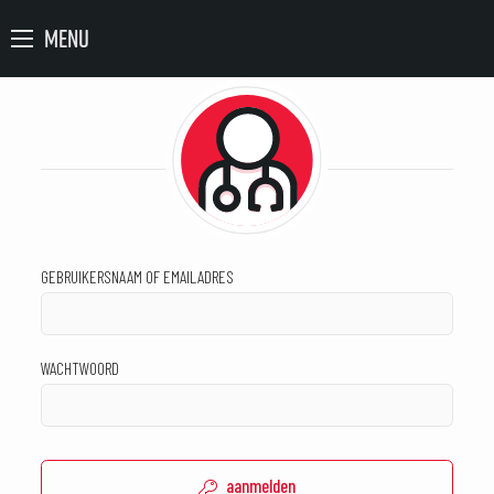
MENU
GEBRUIKERSNAAM OF EMAILADRES
WACHTWOORD
aanmelden