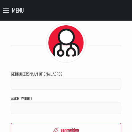
MENU
GEBRUIKERSNAAM OF EMAILADRES
WACHTWOORD
aanmelden