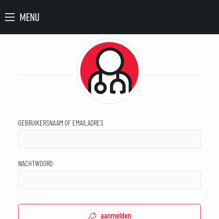
MENU
GEBRUIKERSNAAM OF EMAILADRES
WACHTWOORD
aanmelden